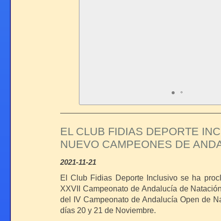
EL CLUB FIDIAS DEPORTE IN
NUEVO CAMPEONES DE ANDA
2021-11-21
El Club Fidias Deporte Inclusivo se ha pr
XXVII Campeonato de Andalucía de Natación
del IV Campeonato de Andalucía Open de Na
días 20 y 21 de Noviembre.