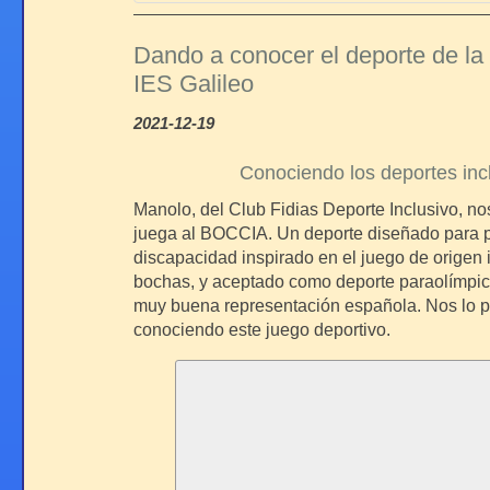
Dando a conocer el deporte de la
IES Galileo
2021-12-19
Conociendo los deportes inc
Manolo, del Club Fidias Deporte Inclusivo, 
juega al BOCCIA. Un deporte diseñado para 
discapacidad inspirado en el juego de origen 
bochas, y aceptado como deporte paraolímpi
muy buena representación española. Nos lo
conociendo este juego deportivo.